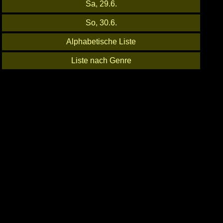
Sa, 29.6.
So, 30.6.
Alphabetische Liste
Liste nach Genre