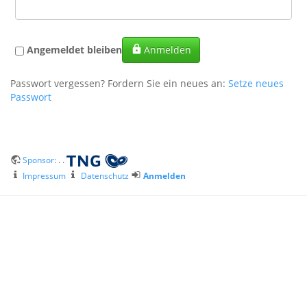
Angemeldet bleiben
Anmelden
Passwort vergessen? Fordern Sie ein neues an:
Setze neues
Passwort
Sponsor:
. .
Impressum
Datenschutz
Anmelden