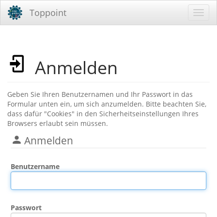
Toppoint
Anmelden
Geben Sie Ihren Benutzernamen und Ihr Passwort in das
Formular unten ein, um sich anzumelden. Bitte beachten Sie,
dass dafür "Cookies" in den Sicherheitseinstellungen Ihres
Browsers erlaubt sein müssen.
Anmelden
Benutzername
Passwort