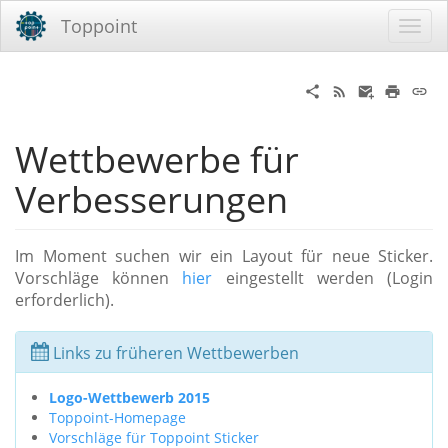
Toppoint
Wettbewerbe für
Verbesserungen
Im Moment suchen wir ein Layout für neue Sticker.
Vorschläge können
hier
eingestellt werden (Login
erforderlich).
Links zu früheren Wettbewerben
Logo-Wettbewerb 2015
Toppoint-Homepage
Vorschläge für Toppoint Sticker