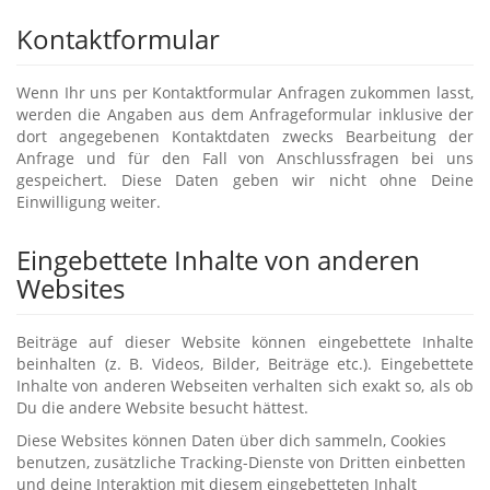
Kontaktformular
Wenn Ihr uns per Kontaktformular Anfragen zukommen lasst,
werden die Angaben aus dem Anfrageformular inklusive der
dort angegebenen Kontaktdaten zwecks Bearbeitung der
Anfrage und für den Fall von Anschlussfragen bei uns
gespeichert. Diese Daten geben wir nicht ohne Deine
Einwilligung weiter.
Eingebettete Inhalte von anderen
Websites
Beiträge auf dieser Website können eingebettete Inhalte
beinhalten (z. B. Videos, Bilder, Beiträge etc.). Eingebettete
Inhalte von anderen Webseiten verhalten sich exakt so, als ob
Du die andere Website besucht hättest.
Diese Websites können Daten über dich sammeln, Cookies
benutzen, zusätzliche Tracking-Dienste von Dritten einbetten
und deine Interaktion mit diesem eingebetteten Inhalt