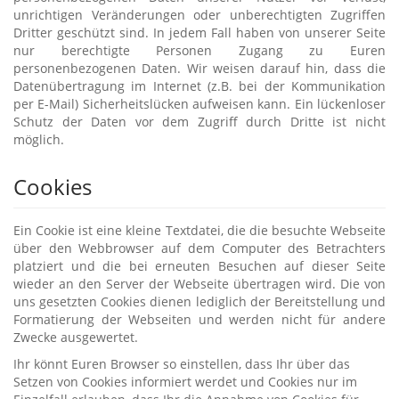
unrichtigen Veränderungen oder unberechtigten Zugriffen
Dritter geschützt sind. In jedem Fall haben von unserer Seite
nur berechtigte Personen Zugang zu Euren
personenbezogenen Daten. Wir weisen darauf hin, dass die
Datenübertragung im Internet (z.B. bei der Kommunikation
per E-Mail) Sicherheitslücken aufweisen kann. Ein lückenloser
Schutz der Daten vor dem Zugriff durch Dritte ist nicht
möglich.
Cookies
Ein Cookie ist eine kleine Textdatei, die die besuchte Webseite
über den Webbrowser auf dem Computer des Betrachters
platziert und die bei erneuten Besuchen auf dieser Seite
wieder an den Server der Webseite übertragen wird. Die von
uns gesetzten Cookies dienen lediglich der Bereitstellung und
Formatierung der Webseiten und werden nicht für andere
Zwecke ausgewertet.
Ihr könnt Euren Browser so einstellen, dass Ihr über das
Setzen von Cookies informiert werdet und Cookies nur im