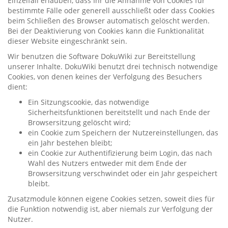
Einzelfall erlauben, dass Ihr die Annahme von Cookies für
bestimmte Fälle oder generell ausschließt oder dass Cookies
beim Schließen des Browser automatisch gelöscht werden.
Bei der Deaktivierung von Cookies kann die Funktionalität
dieser Website eingeschränkt sein.
Wir benutzen die Software DokuWiki zur Bereitstellung
unserer Inhalte. DokuWiki benutzt drei technisch notwendige
Cookies, von denen keines der Verfolgung des Besuchers
dient:
Ein Sitzungscookie, das notwendige
Sicherheitsfunktionen bereitstellt und nach Ende der
Browsersitzung gelöscht wird;
ein Cookie zum Speichern der Nutzereinstellungen, das
ein Jahr bestehen bleibt;
ein Cookie zur Authentifizierung beim Login, das nach
Wahl des Nutzers entweder mit dem Ende der
Browsersitzung verschwindet oder ein Jahr gespeichert
bleibt.
Zusatzmodule können eigene Cookies setzen, soweit dies für
die Funktion notwendig ist, aber niemals zur Verfolgung der
Nutzer.