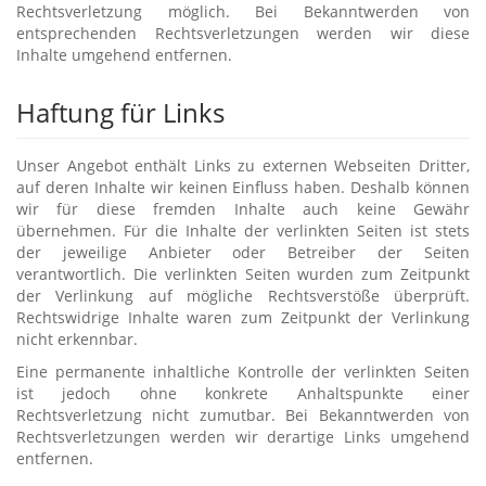
Rechtsverletzung möglich. Bei Bekanntwerden von
entsprechenden Rechtsverletzungen werden wir diese
Inhalte umgehend entfernen.
Haftung für Links
Unser Angebot enthält Links zu externen Webseiten Dritter,
auf deren Inhalte wir keinen Einfluss haben. Deshalb können
wir für diese fremden Inhalte auch keine Gewähr
übernehmen. Für die Inhalte der verlinkten Seiten ist stets
der jeweilige Anbieter oder Betreiber der Seiten
verantwortlich. Die verlinkten Seiten wurden zum Zeitpunkt
der Verlinkung auf mögliche Rechtsverstöße überprüft.
Rechtswidrige Inhalte waren zum Zeitpunkt der Verlinkung
nicht erkennbar.
Eine permanente inhaltliche Kontrolle der verlinkten Seiten
ist jedoch ohne konkrete Anhaltspunkte einer
Rechtsverletzung nicht zumutbar. Bei Bekanntwerden von
Rechtsverletzungen werden wir derartige Links umgehend
entfernen.