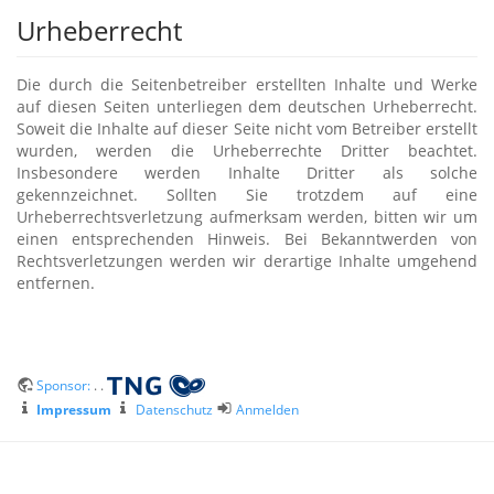
Urheberrecht
Die durch die Seitenbetreiber erstellten Inhalte und Werke
auf diesen Seiten unterliegen dem deutschen Urheberrecht.
Soweit die Inhalte auf dieser Seite nicht vom Betreiber erstellt
wurden, werden die Urheberrechte Dritter beachtet.
Insbesondere werden Inhalte Dritter als solche
gekennzeichnet. Sollten Sie trotzdem auf eine
Urheberrechtsverletzung aufmerksam werden, bitten wir um
einen entsprechenden Hinweis. Bei Bekanntwerden von
Rechtsverletzungen werden wir derartige Inhalte umgehend
entfernen.
Sponsor:
. .
Impressum
Datenschutz
Anmelden