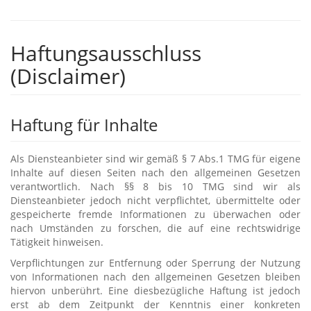
Haftungsausschluss
(Disclaimer)
Haftung für Inhalte
Als Diensteanbieter sind wir gemäß § 7 Abs.1 TMG für eigene
Inhalte auf diesen Seiten nach den allgemeinen Gesetzen
verantwortlich. Nach §§ 8 bis 10 TMG sind wir als
Diensteanbieter jedoch nicht verpflichtet, übermittelte oder
gespeicherte fremde Informationen zu überwachen oder
nach Umständen zu forschen, die auf eine rechtswidrige
Tätigkeit hinweisen.
Verpflichtungen zur Entfernung oder Sperrung der Nutzung
von Informationen nach den allgemeinen Gesetzen bleiben
hiervon unberührt. Eine diesbezügliche Haftung ist jedoch
erst ab dem Zeitpunkt der Kenntnis einer konkreten