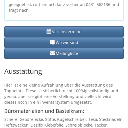
geeignet ist, ruft einfach kurz vorher an 0431-562136 und
fragt nach.
Vereinstermine
Wo wir sind
Mailingliste
Ausstattung
Hier ist eine kleine Aufzählung über die Ausstattung des
Toppoints. Diese ist sicherlich nicht 100%ig vollständig und
genau, aber sie gibt eine Vorstellung und vielleicht wird
dieses noch in ein Inventarsystem umgesetzt.
Büromaterialien und Bastelkram:
Schere, Geodreiecke, Stifte, Kugelschreiber, Tesa, Stecknadeln,
Heftzwecken, Dezifix Klebefolie, Schreibblöcke, Tacker,