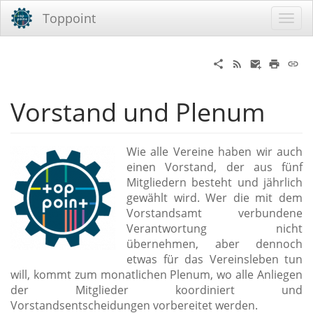
Toppoint
Vorstand und Plenum
Wie alle Vereine haben wir auch
einen Vorstand, der aus fünf
Mitgliedern besteht und jährlich
gewählt wird. Wer die mit dem
Vorstandsamt verbundene
Verantwortung nicht
übernehmen, aber dennoch
etwas für das Vereinsleben tun
will, kommt zum monatlichen Plenum, wo alle Anliegen
der Mitglieder koordiniert und
Vorstandsentscheidungen vorbereitet werden.