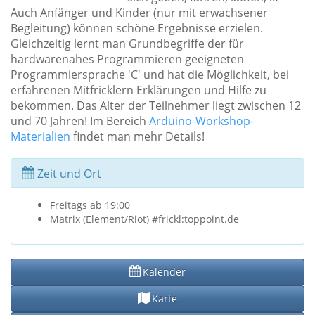
Auch Anfänger und Kinder (nur mit erwachsener
Begleitung) können schöne Ergebnisse erzielen.
Gleichzeitig lernt man Grundbegriffe der für
hardwarenahes Programmieren geeigneten
Programmiersprache 'C' und hat die Möglichkeit, bei
erfahrenen Mitfricklern Erklärungen und Hilfe zu
bekommen. Das Alter der Teilnehmer liegt zwischen 12
und 70 Jahren! Im Bereich
Arduino-Workshop-
Materialien
findet man mehr Details!
Zeit und Ort
Freitags ab 19:00
Matrix (Element/Riot) #frickl:toppoint.de
Kalender
Karte