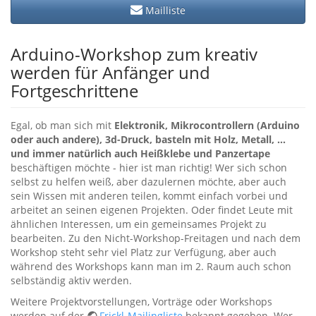
Mailliste
Arduino-Workshop zum kreativ
werden für Anfänger und
Fortgeschrittene
Egal, ob man sich mit
Elektronik, Mikrocontrollern (Arduino
oder auch andere), 3d-Druck, basteln mit Holz, Metall, …
und immer natürlich auch Heißklebe und Panzertape
beschäftigen möchte - hier ist man richtig! Wer sich schon
selbst zu helfen weiß, aber dazulernen möchte, aber auch
sein Wissen mit anderen teilen, kommt einfach vorbei und
arbeitet an seinen eigenen Projekten. Oder findet Leute mit
ähnlichen Interessen, um ein gemeinsames Projekt zu
bearbeiten. Zu den Nicht-Workshop-Freitagen und nach dem
Workshop steht sehr viel Platz zur Verfügung, aber auch
während des Workshops kann man im 2. Raum auch schon
selbständig aktiv werden.
Weitere Projektvorstellungen, Vorträge oder Workshops
werden auf der
Frickl-Mailingliste
bekannt gegeben. Wer