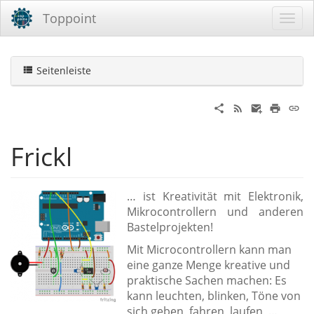
Toppoint
Seitenleiste
Frickl
… ist Kreativität mit Elektronik,
Mikrocontrollern und anderen
Bastelprojekten!
Mit Microcontrollern kann man
eine ganze Menge kreative und
praktische Sachen machen: Es
kann leuchten, blinken, Töne von
sich geben, fahren, laufen, …