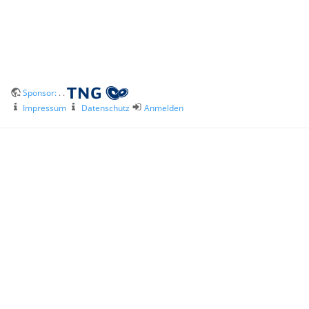
Sponsor:
. .
Impressum
Datenschutz
Anmelden