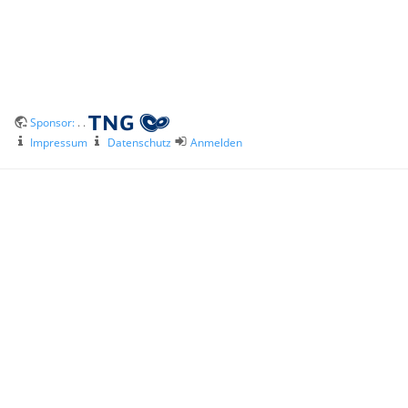
Sponsor:
. .
Impressum
Datenschutz
Anmelden