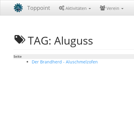
Toppoint
Aktivitäten
Verein
TAG: Aluguss
Seite
Der Brandherd - Aluschmelzofen