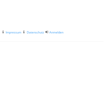
Impressum
Datenschutz
Anmelden