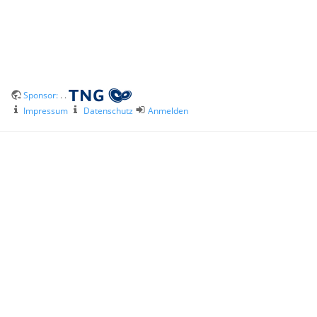
Sponsor:
. .
Impressum
Datenschutz
Anmelden