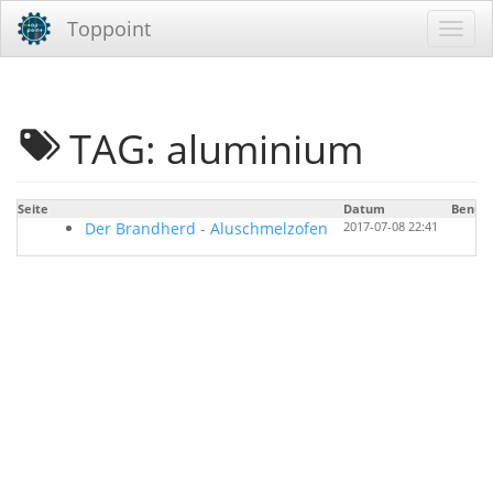
Toppoint
TAG: aluminium
Seite
Datum
Benutz
Der Brandherd - Aluschmelzofen
2017-07-08 22:41