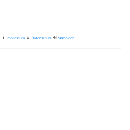
Impressum
Datenschutz
Anmelden