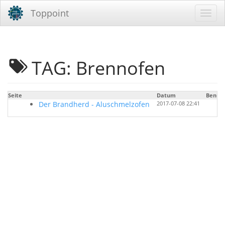
Toppoint
TAG: Brennofen
Seite
Datum
Benutz
Der Brandherd - Aluschmelzofen
2017-07-08 22:41