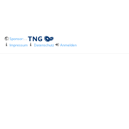
Sponsor:
. .
Impressum
Datenschutz
Anmelden