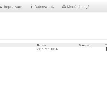
Impressum
Datenschutz
Menü ohne JS
Datum
Benutzer
T
2017-09-23 01:26