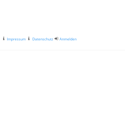
Impressum
Datenschutz
Anmelden