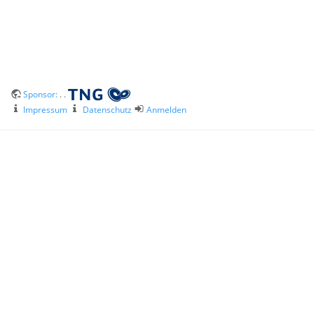
Sponsor:
. .
Impressum
Datenschutz
Anmelden