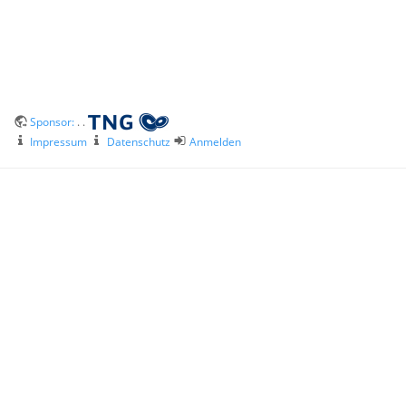
Sponsor:
. .
Impressum
Datenschutz
Anmelden