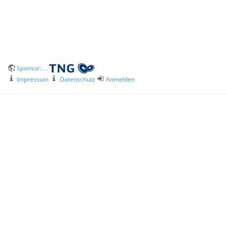
Sponsor:
. .
Impressum
Datenschutz
Anmelden