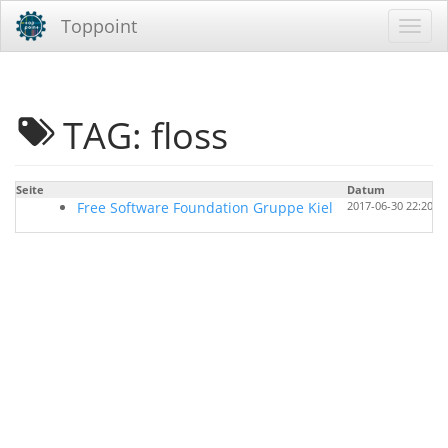
Toppoint
TAG: floss
Seite
Datum
Free Software Foundation Gruppe Kiel
2017-06-30 22:20