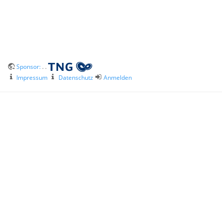
Sponsor:
. .
Impressum
Datenschutz
Anmelden