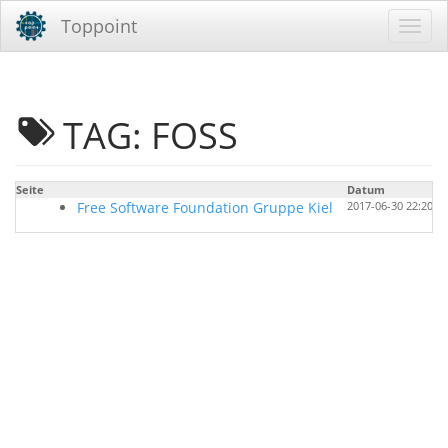
Toppoint
TAG: FOSS
Seite
Datum
Free Software Foundation Gruppe Kiel
2017-06-30 22:20