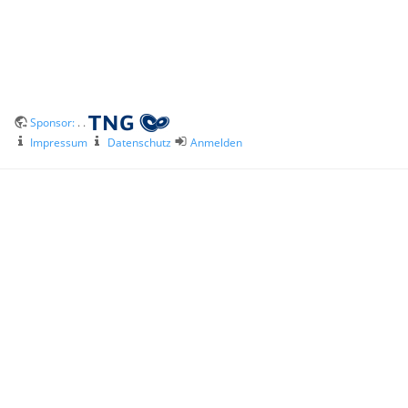
Sponsor:
. .
Impressum
Datenschutz
Anmelden