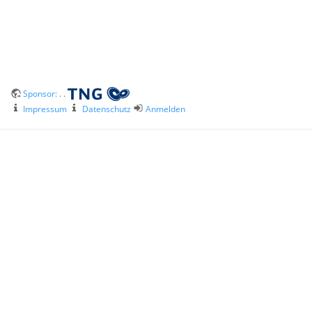
Sponsor:
. .
Impressum
Datenschutz
Anmelden