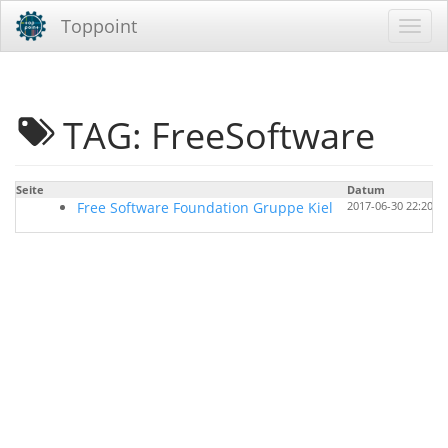
Toppoint
TAG: FreeSoftware
Seite
Datum
Free Software Foundation Gruppe Kiel
2017-06-30 22:20