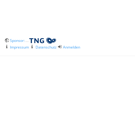
Sponsor:
. .
Impressum
Datenschutz
Anmelden