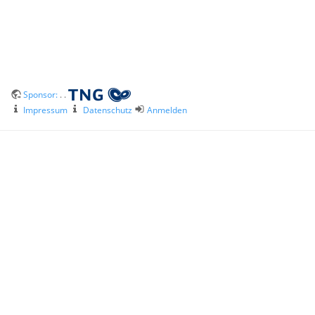
Sponsor:
. .
Impressum
Datenschutz
Anmelden