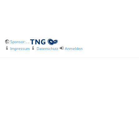
Sponsor:
. .
Impressum
Datenschutz
Anmelden