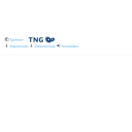
Sponsor:
. .
Impressum
Datenschutz
Anmelden