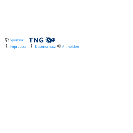
Sponsor:
. .
Impressum
Datenschutz
Anmelden