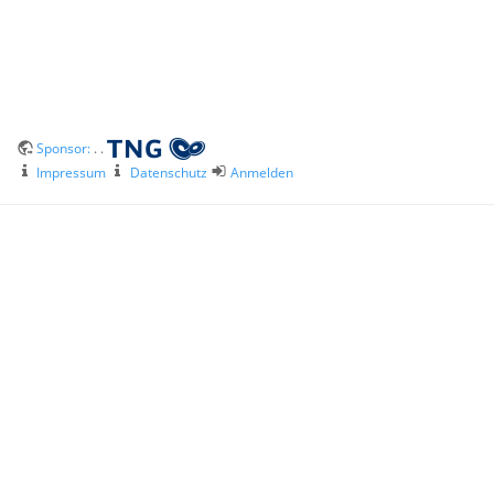
Sponsor:
. .
Impressum
Datenschutz
Anmelden