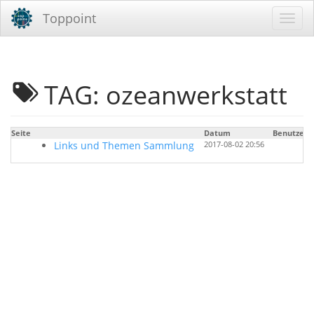
Toppoint
TAG: ozeanwerkstatt
Seite
Datum
Benutzer
Links und Themen Sammlung
2017-08-02 20:56