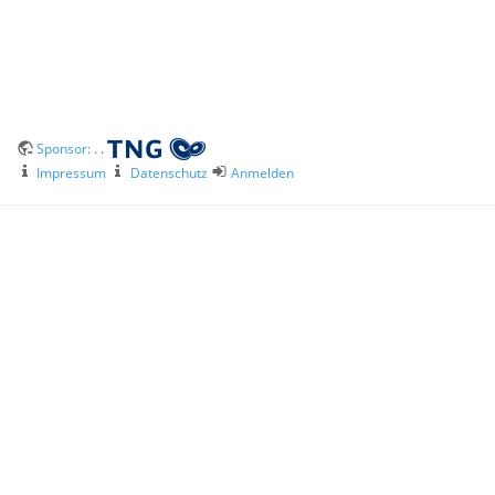
Sponsor:
. .
Impressum
Datenschutz
Anmelden