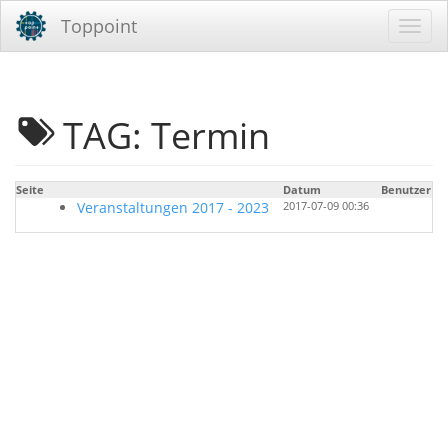
Toppoint
TAG: Termin
Seite
Datum
Benutzer
Veranstaltungen 2017 - 2023
2017-07-09 00:36