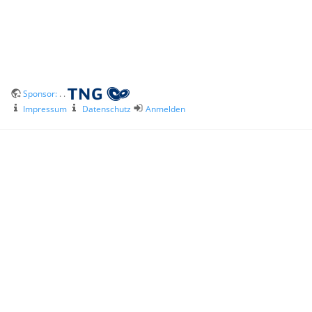
Sponsor:
. .
Impressum
Datenschutz
Anmelden