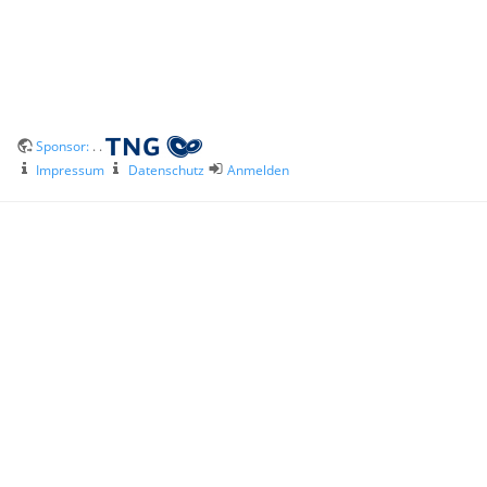
Sponsor:
. .
Impressum
Datenschutz
Anmelden