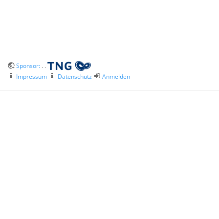
Sponsor:
. .
Impressum
Datenschutz
Anmelden