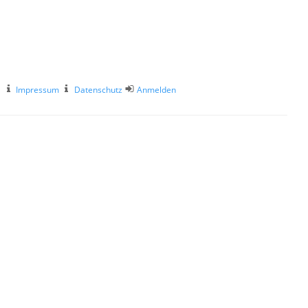
Impressum
Datenschutz
Anmelden