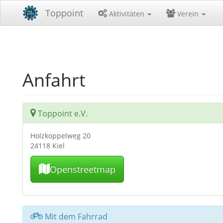
Toppoint
Aktivitäten
Verein
Anfahrt
Toppoint e.V.
Holzkoppelweg 20
24118 Kiel
Openstreetmap
Mit dem Fahrrad