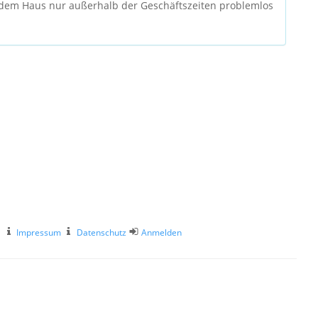
 dem Haus nur außerhalb der Geschäftszeiten problemlos
Impressum
Datenschutz
Anmelden