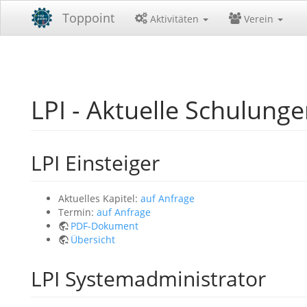
Toppoint
Aktivitäten
Verein
LPI - Aktuelle Schulung
LPI Einsteiger
Aktuelles Kapitel:
auf Anfrage
Termin:
auf Anfrage
PDF-Dokument
Übersicht
LPI Systemadministrator