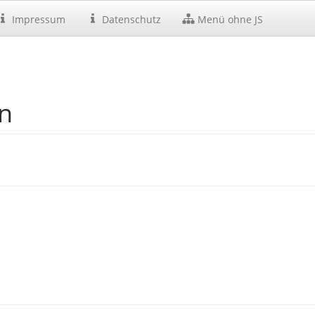
Impressum
Datenschutz
Menü ohne JS
en