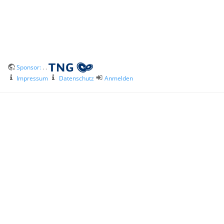
Sponsor:
. .
Impressum
Datenschutz
Anmelden