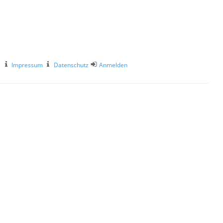
Impressum
Datenschutz
Anmelden