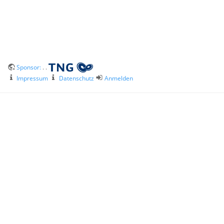
Sponsor:
. .
Impressum
Datenschutz
Anmelden