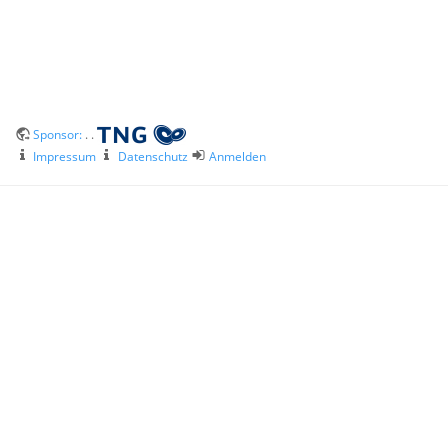
Sponsor:
. .
Impressum
Datenschutz
Anmelden