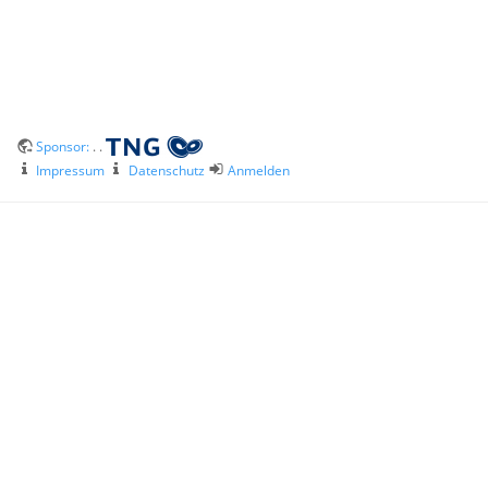
Sponsor:
. .
Impressum
Datenschutz
Anmelden