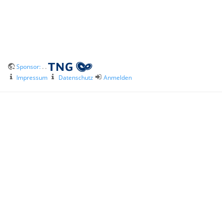
Sponsor:
. .
Impressum
Datenschutz
Anmelden