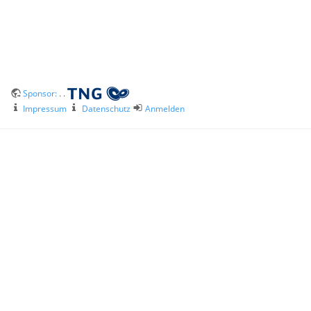
Sponsor:
. .
Impressum
Datenschutz
Anmelden