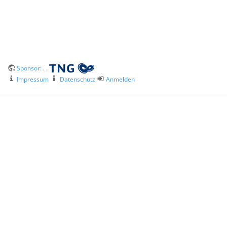
Sponsor:
. .
Impressum
Datenschutz
Anmelden