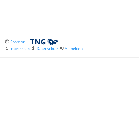
Sponsor:
. .
Impressum
Datenschutz
Anmelden