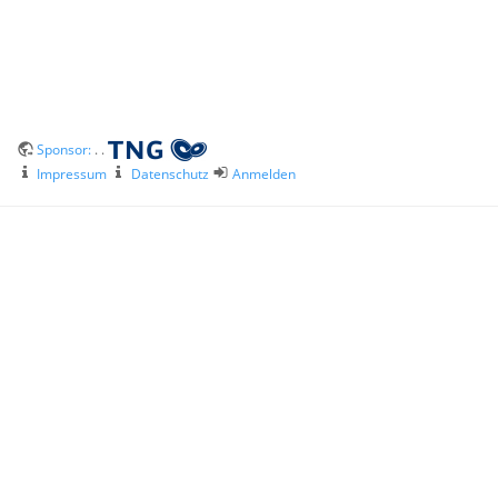
Sponsor:
. .
Impressum
Datenschutz
Anmelden