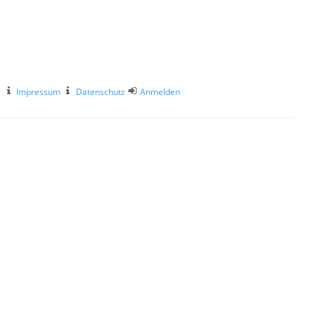
Impressum
Datenschutz
Anmelden