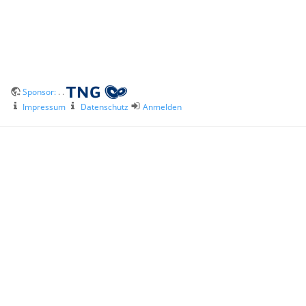
Sponsor:
. .
Impressum
Datenschutz
Anmelden