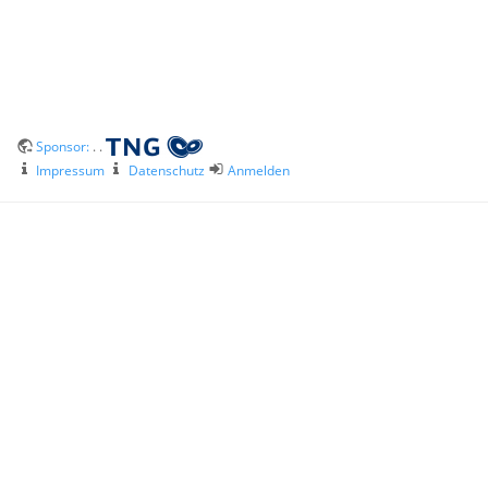
Sponsor:
. .
Impressum
Datenschutz
Anmelden