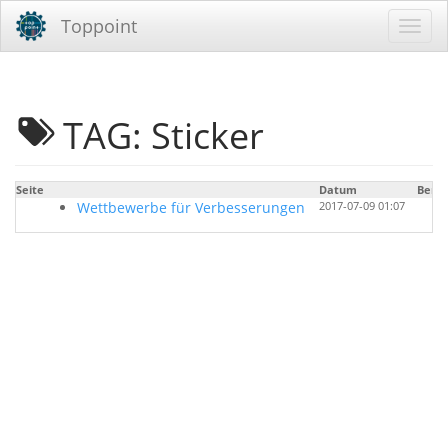
Toppoint
TAG: Sticker
Seite
Datum
Benu
Wettbewerbe für Verbesserungen
2017-07-09 01:07