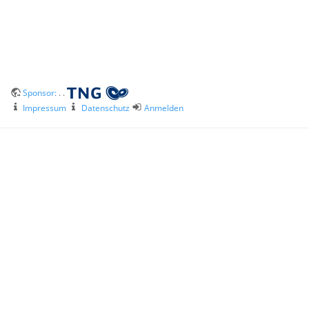
Sponsor:
. .
Impressum
Datenschutz
Anmelden