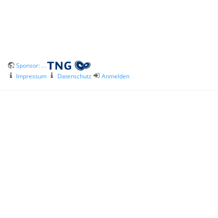
Sponsor:
. .
Impressum
Datenschutz
Anmelden