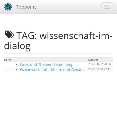
Toppoint
TAG: wissenschaft-im-
dialog
Seite
Datum
B
Links und Themen Sammlung
2017-08-02 20:56
Ozeanwerkstatt - Meere und Ozeane
2017-07-08 22:41