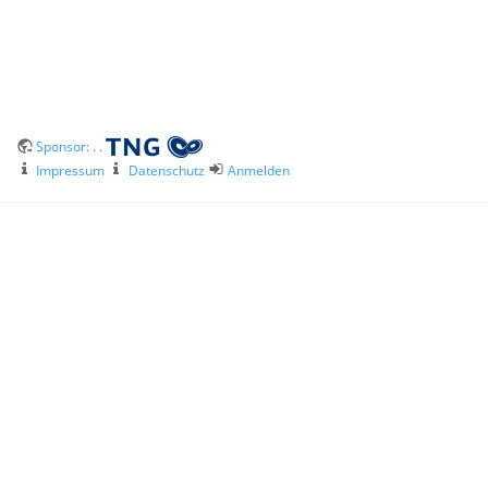
Sponsor:
. .
Impressum
Datenschutz
Anmelden